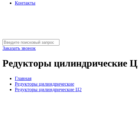
Контакты
Заказать звонок
Редукторы цилиндрические Ц
Главная
Редукторы цилиндрические
Редукторы цилиндрические Ц2