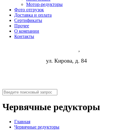
Мотор-редукторы
Фото отгрузок
Доставка и оплата
Сертификаты
Прочее
О компании
Контакты
Астрахань
,
ул. Кирова, д. 84
8 (952) 954-14-19
info@rosreduktor.ru
Червячные редукторы
Главная
Червячные редукторы