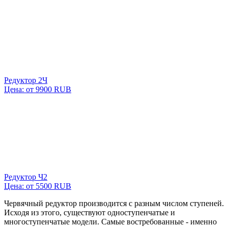
Редуктор 2Ч
Цена: от 9900 RUB
Редуктор Ч2
Цена: от
5500
RUB
Червячный редуктор производится с разным числом ступеней.
Исходя из этого, существуют одноступенчатые и
многоступенчатые модели. Самые востребованные - именно